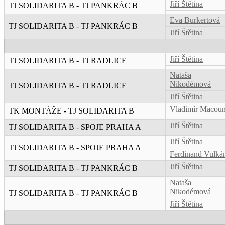
Jiří Štětina
TJ SOLIDARITA B - TJ PANKRÁC B
Eva Burkertová
TJ SOLIDARITA B - TJ PANKRÁC B
Jiří Štětina
Jiří Štětina
TJ SOLIDARITA B - TJ RADLICE
Nataša
Nikodémová
TJ SOLIDARITA B - TJ RADLICE
Jiří Štětina
Vladimír Macou
TK MONTÁŽE - TJ SOLIDARITA B
Jiří Štětina
TJ SOLIDARITA B - SPOJE PRAHA A
Jiří Štětina
TJ SOLIDARITA B - SPOJE PRAHA A
Ferdinand Vulká
Jiří Štětina
TJ SOLIDARITA B - TJ PANKRÁC B
Nataša
Nikodémová
TJ SOLIDARITA B - TJ PANKRÁC B
Jiří Štětina